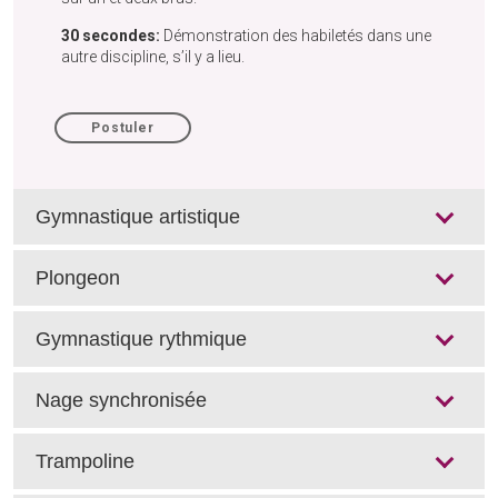
30 secondes:
Démonstration des habiletés dans une
autre discipline, s’il y a lieu.
Postuler
Gymnastique artistique
Plongeon
Gymnastique rythmique
Nage synchronisée
Trampoline