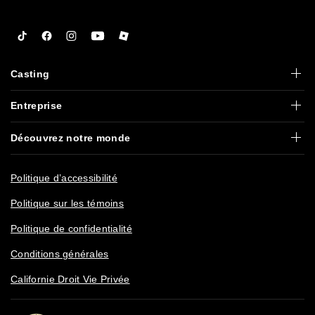
Tiktok
Facebook
Instagram
YouTube
Roblox
Casting
Entreprise
Découvrez notre monde
Politique d’accessibilité
Politique sur les témoins
Politique de confidentialité
Conditions générales
Californie Droit Vie Privée