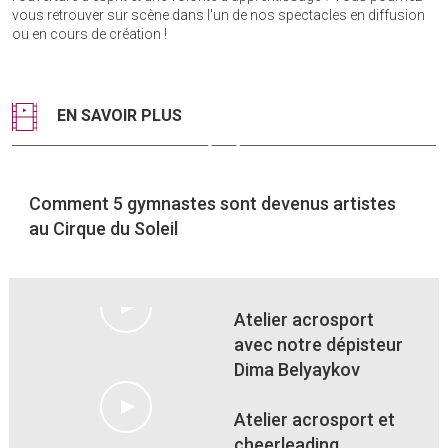
vous retrouver sur scène dans l'un de nos spectacles en diffusion
ou en cours de création !
EN SAVOIR PLUS
Comment 5 gymnastes sont devenus artistes
au Cirque du Soleil
Atelier acrosport
avec notre dépisteur
Dima Belyaykov
Atelier acrosport et
cheerleading