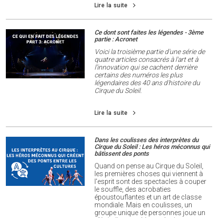
Lire la suite
Ce dont sont faites les légendes - 3ème
partie : Acronet
Voici la troisième partie d'une série de
quatre articles consacrés à l'art et à
l'innovation qui se cachent derrière
certains des numéros les plus
légendaires des 40 ans d'histoire du
Cirque du Soleil.
Lire la suite
Dans les coulisses des interprètes du
Cirque du Soleil : Les héros méconnus qui
bâtissent des ponts
Quand on pense au Cirque du Soleil,
les premières choses qui viennent à
l'esprit sont des spectacles à couper
le souffle, des acrobaties
époustouflantes et un art de classe
mondiale. Mais en coulisses, un
groupe unique de personnes joue un