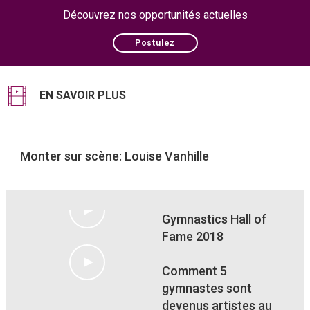
Découvrez nos opportunités actuelles
Postulez
EN SAVOIR PLUS
Monter sur scène: Louise Vanhille
Gymnastics Hall of
Fame 2018
Comment 5
gymnastes sont
devenus artistes au