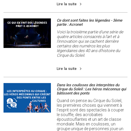
Lire la suite
Ce dont sont faites les légendes - 3ème
partie : Acronet
Voici la troisième partie d'une série de
quatre articles consacrés à l'art et à
l'innovation qui se cachent derrière
certains des numéros les plus
légendaires des 40 ans d'histoire du
Cirque du Soleil.
Lire la suite
Dans les coulisses des interprètes du
Cirque du Soleil : Les héros méconnus qui
bâtissent des ponts
Quand on pense au Cirque du Soleil,
les premières choses qui viennent à
l'esprit sont des spectacles à couper
le souffle, des acrobaties
époustouflantes et un art de classe
mondiale. Mais en coulisses, un
groupe unique de personnes joue un