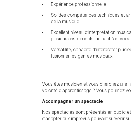
Expérience professionnelle
Solides compétences techniques et art
de la musique
Excellent niveau d’interprétation musica
plusieurs instruments incluant l’art voca
Versatilité, capacité d’interpréter plusi
fusionner les genres musicaux
Vous êtes musicien et vous cherchez une nou
volonté d'apprentissage ? Vous pourriez vou
Accompagner un spectacle
Nos spectacles sont présentés en public 
s’adapter aux imprévus pouvant survenir sur