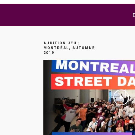
AUDITION JEU |
MONTRÉAL, AUTOMNE
2019