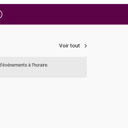
Voir tout
 d'événements à l'horaire.