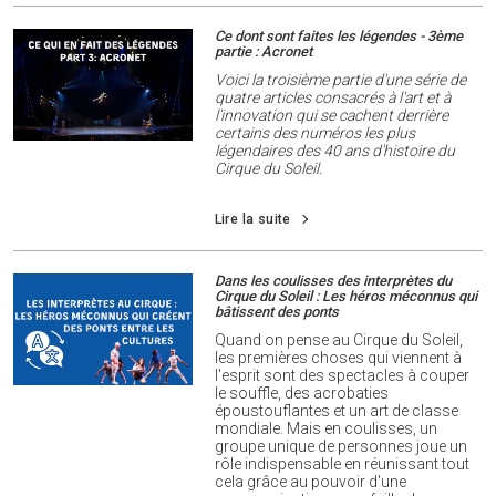
Ce dont sont faites les légendes - 3ème
partie : Acronet
Voici la troisième partie d'une série de
quatre articles consacrés à l'art et à
l'innovation qui se cachent derrière
certains des numéros les plus
légendaires des 40 ans d'histoire du
Cirque du Soleil.
Lire la suite
Dans les coulisses des interprètes du
Cirque du Soleil : Les héros méconnus qui
bâtissent des ponts
Quand on pense au Cirque du Soleil,
les premières choses qui viennent à
l'esprit sont des spectacles à couper
le souffle, des acrobaties
époustouflantes et un art de classe
mondiale. Mais en coulisses, un
groupe unique de personnes joue un
rôle indispensable en réunissant tout
cela grâce au pouvoir d'une