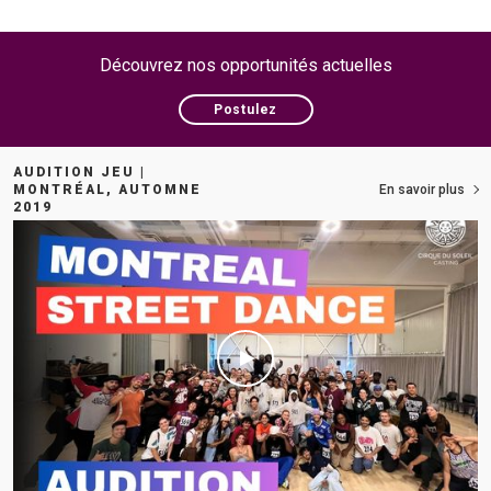
Découvrez nos opportunités actuelles
Postulez
AUDITION JEU |
MONTRÉAL, AUTOMNE
En savoir plus
2019