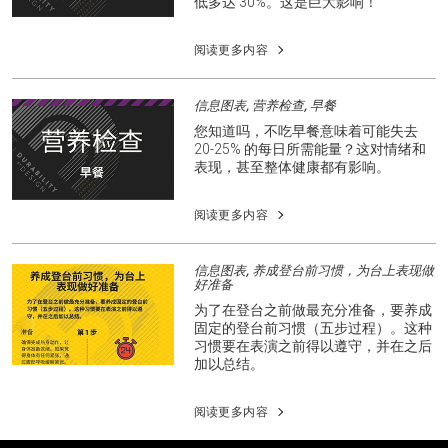
低多达 30%。这是巨大影响！
阅读更多内容
信息图表, 营养检查, 早餐
您知道吗，不吃早餐意味着可能失去
20-25% 的每日所需能量？这对情绪和
表现，甚至整体健康都有影响。
阅读更多内容
信息图表, 养成登台前习惯，为台上表现做
好准备
为了在登台之前做最充分准备，要养成
固定的登台前习惯（五步过程）。这种
习惯要在表演之前得以遵守，并在之后
加以总结。
阅读更多内容