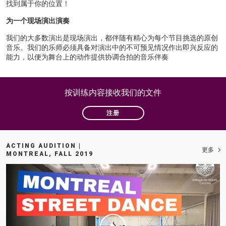
找到属于你的位置！
为
一个现场演出演奏
我们的大多数演出是现场演出，都伴随有精心为每个节目挑选的原创
音乐。我们的乐师必须具备对演出中的不可预见情况作出即兴反应的
能力，以便为舞台上的动作提供协调合拍的音乐伴奏
按训练内容接收我们的文件
注册
ACTING AUDITION |
更多
MONTREAL, FALL 2019