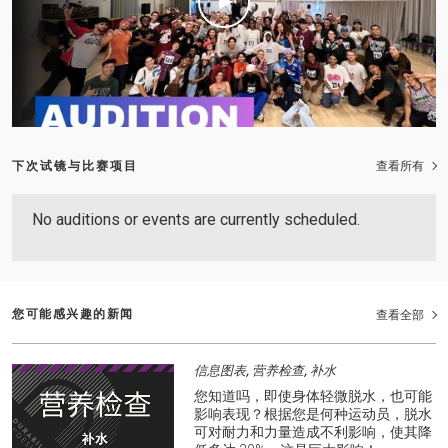
下次试镜与比赛项目
查看所有
No auditions or events are currently scheduled.
您可能感兴趣的新闻
查看全部
信息图表, 营养检查, 补水
您知道吗，即使身体轻微脱水，也可能
影响表现？根据您是何种运动员，脱水
可对耐力和力量造成不利影响，使其降