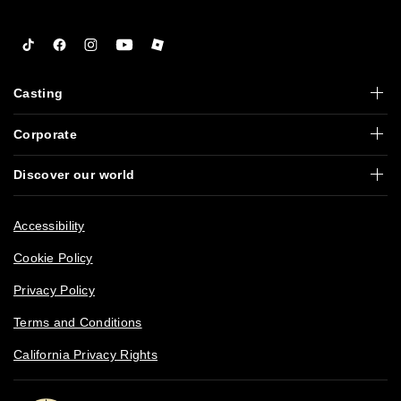
Tiktok
Facebook
Instagram
YouTube
Roblox
Casting
Corporate
Discover our world
Accessibility
Cookie Policy
Privacy Policy
Terms and Conditions
California Privacy Rights