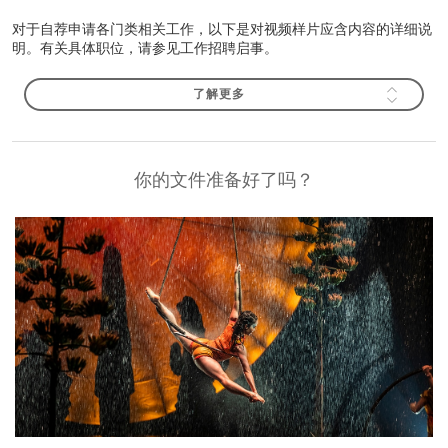
对于自荐申请各门类相关工作，以下是对视频样片应含内容的详细说
明。有关具体职位，请参见工作招聘启事。
了解更多
你的文件准备好了吗？