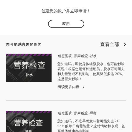
创建您的帐户并立即申请！
应用
查看全部
您可能感兴趣的新闻
信息图表, 营养检查, 补水
您知道吗，即使身体轻微脱水，也可能影响
表现？根据您是何种运动员，脱水可对耐力
和力量造成不利影响，使其降低多达 30%。
这是巨大影响！
阅读更多内容
信息图表, 营养检查, 早餐
您知道吗，不吃早餐意味着可能失去 20-
25% 的每日所需能量？这对情绪和表现，甚
至整体健康都有影响。