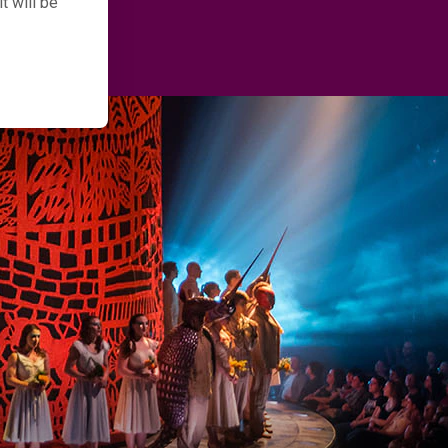
t will be