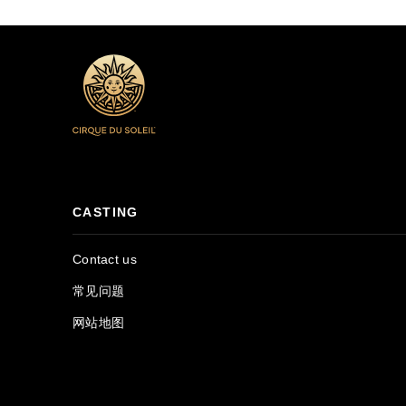
CASTING
Contact us
常见问题
网站地图