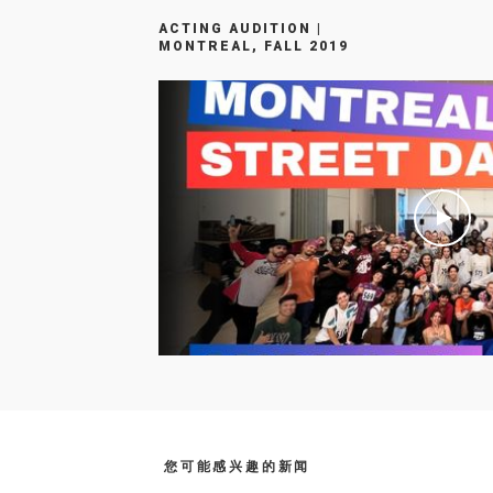
ACTING AUDITION |
MONTREAL, FALL 2019
您可能感兴趣的新闻