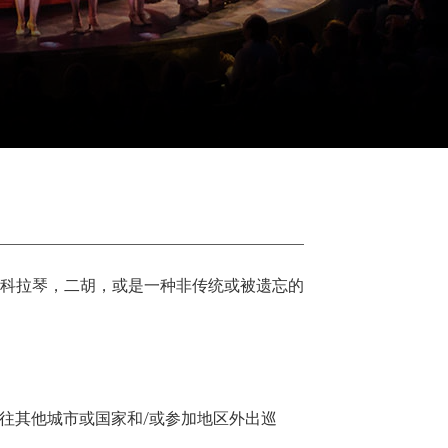
科拉琴，二胡，或是一种非传统或被遗忘的
往其他城市或国家和/或参加地区外出巡