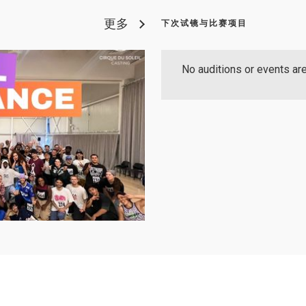
更多
下次试镜与比赛项目
No auditions or events are