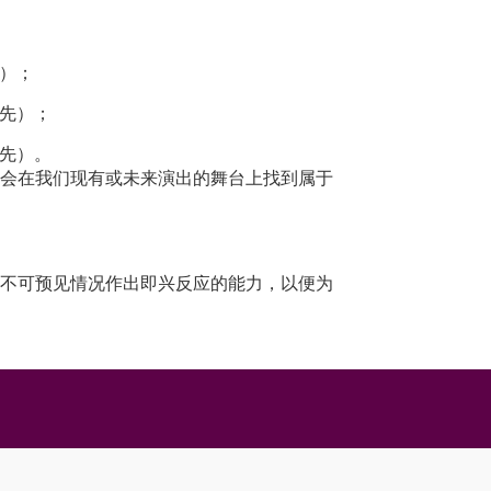
）；
先）；
先）。
会在我们现有或未来演出的舞台上找到属于
不可预见情况作出即兴反应的能力，以便为