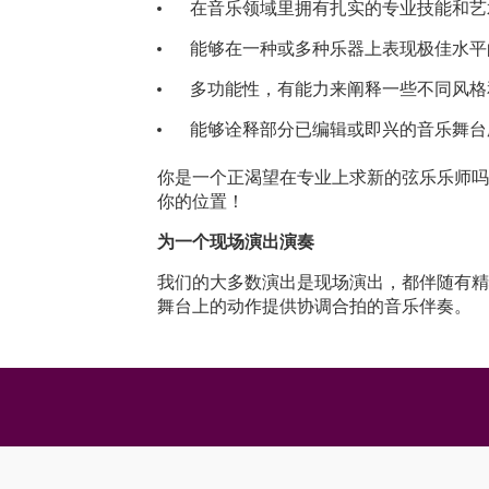
在音乐领域里拥有扎实的专业技能和艺
能够在一种或多种乐器上表现极佳水平
多功能性，有能力来阐释一些不同风格
能够诠释部分已编辑或即兴的音乐舞台
你是一个正渴望在专业上求新的弦乐乐师吗
你的位置！
为
一个现场演出演奏
我们的大多数演出是现场演出，都伴随有精
舞台上的动作提供协调合拍的音乐伴奏。