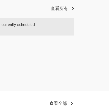
查看所有
 currently scheduled.
查看全部