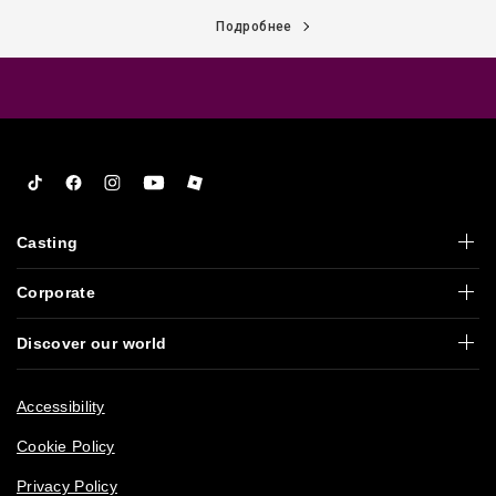
Подробнее
Tiktok
Facebook
Instagram
YouTube
Roblox
Casting
Corporate
Discover our world
Accessibility
Cookie Policy
Privacy Policy