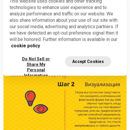
This website uses cookies and other tracking
technologies to enhance user experience and to
analyze performance and traffic on our website. We
also share information about your use of our site with
our social media, advertising and analytics partners. If
we have detected an opt-out preference signal then it
will be honored. Further information is available in our
cookie policy
Do Not Sell or
Accept Cookies
Share My
Personal
Information