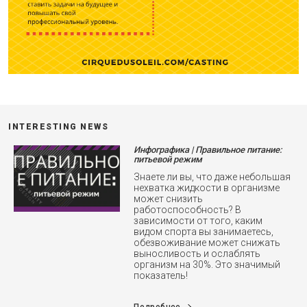
INTERESTING NEWS
Инфографика | Правильное питание:
питьевой режим
Знаете ли вы, что даже небольшая
нехватка жидкости в организме
может снизить
работоспособность? В
зависимости от того, каким
видом спорта вы занимаетесь,
обезвоживание может снижать
выносливость и ослаблять
организм на 30%. Это значимый
показатель!