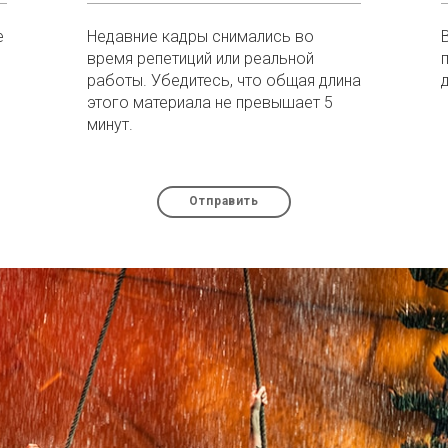
е
Недавние кадры снимались во
время репетиций или реальной
работы. Убедитесь, что общая длина
этого материала не превышает 5
минут.
Отправить