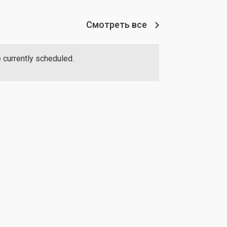
Смотреть все
 currently scheduled.