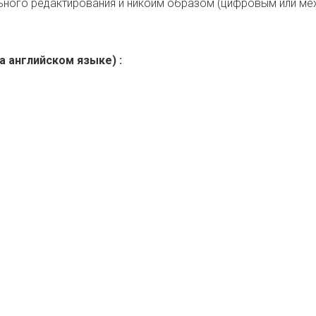
ного редактирования и никоим образом (цифровым или мех
 английском языке) :