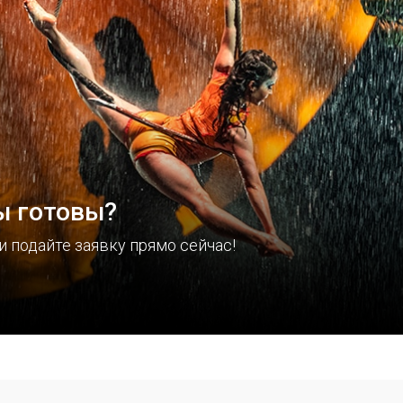
ы готовы?
и подайте заявку прямо сейчас!