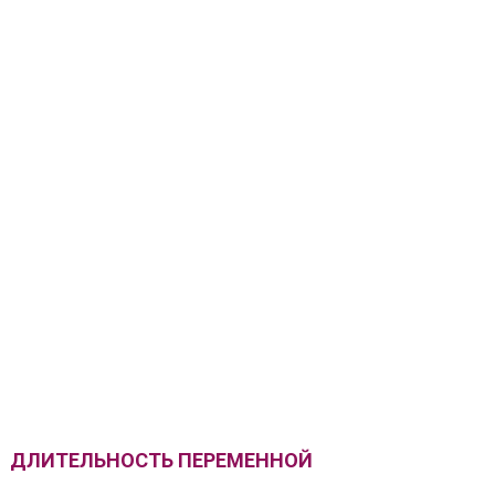
ДЛИТЕЛЬНОСТЬ ПЕРЕМЕННОЙ