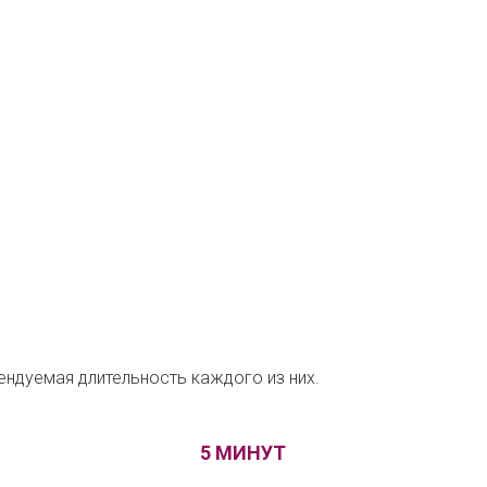
ндуемая длительность каждого из них.
5 МИНУТ