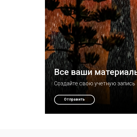
Все ваши материал
Создайте свою учетную запись 
Отправить