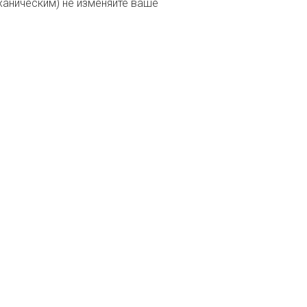
аническим) не изменяйте ваше