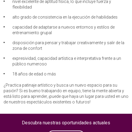
nivel excelente de aptitud física, lo que incluye fuerza y
flexibilidad
alto grado de consistencia en la ejecución de habilidades
capacidad de adaptarse a nuevos entornos y estilos de
entrenamiento grupal
disposición para pensar y trabajar creativamente y salir de la
zona de confort
expresividad, capacidad artística e interpretativa frente a un
público numeroso
18 años de edad o más
¿Practica patinaje artístico y busca un nuevo espacio para su
pasión? Si es bueno trabajando en equipo, tiene la mente abierta y
está listo para aprender, ¡puede que haya un lugar para usted en uno
de nuestros espectáculos existentes o futuros!
Descubra nuestras oportunidades actuales