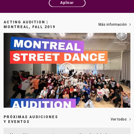
Aplicar
ACTING AUDITION |
Más información
MONTREAL, FALL 2019
PRÓXIMAS AUDICIONES
Ver todos
Y EVENTOS