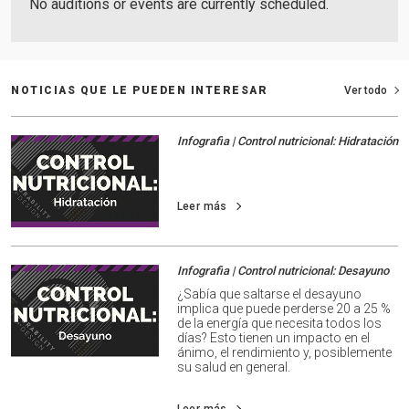
No auditions or events are currently scheduled.
NOTICIAS QUE LE PUEDEN INTERESAR
Ver todo
Infografia | Control nutricional: Hidratación
Leer más
Infografia | Control nutricional: Desayuno
¿Sabía que saltarse el desayuno
implica que puede perderse 20 a 25 %
de la energía que necesita todos los
días? Esto tienen un impacto en el
ánimo, el rendimiento y, posiblemente
su salud en general.